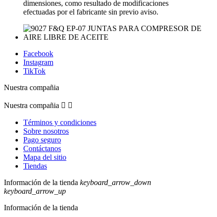
dimensiones, como resultado de modificaciones
efectuadas por el fabricante sin previo aviso.
Facebook
Instagram
TikTok
Nuestra compañia
Nuestra compañia


Términos y condiciones
Sobre nosotros
Pago seguro
Contáctanos
Mapa del sitio
Tiendas
Información de la tienda
keyboard_arrow_down
keyboard_arrow_up
Información de la tienda