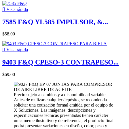

Vista rápida
7585 F&Q YL585 IMPULSOR, &...
$58.00

Vista rápida
9403 F&Q CPESO-3 CONTRAPESO...
$69.00
Precio sujeto a cambios y a disponibilidad variable.
Antes de realizar cualquier depósito, se recomienda
solicitar una cotización formal emitida por el equipo de
X Soluciones. Las imágenes, descripciones y
especificaciones técnicas presentadas tienen carácter
únicamente ilustrativo y de referencia; el producto final
podrá presentar variaciones en diseño, color, peso y