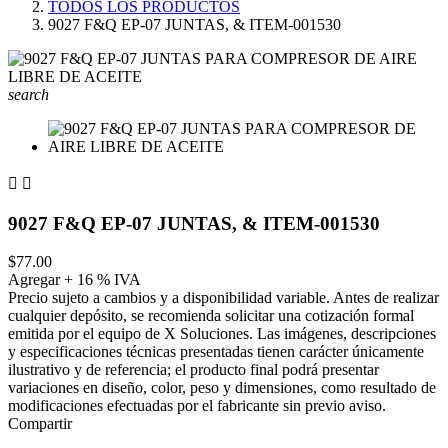
TODOS LOS PRODUCTOS
9027 F&Q EP-07 JUNTAS, & ITEM-001530
search


9027 F&Q EP-07 JUNTAS, & ITEM-001530
$77.00
Agregar + 16 % IVA
Precio sujeto a cambios y a disponibilidad variable. Antes de realizar
cualquier depósito, se recomienda solicitar una cotización formal
emitida por el equipo de X Soluciones. Las imágenes, descripciones
y especificaciones técnicas presentadas tienen carácter únicamente
ilustrativo y de referencia; el producto final podrá presentar
variaciones en diseño, color, peso y dimensiones, como resultado de
modificaciones efectuadas por el fabricante sin previo aviso.
Compartir