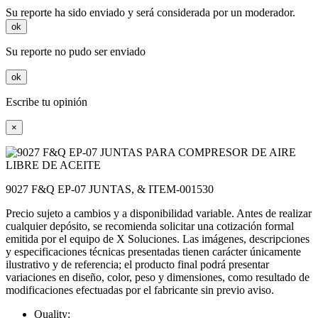
Su reporte ha sido enviado y será considerada por un moderador.
ok
Su reporte no pudo ser enviado
ok
Escribe tu opinión
×
9027 F&Q EP-07 JUNTAS, & ITEM-001530
Precio sujeto a cambios y a disponibilidad variable. Antes de realizar
cualquier depósito, se recomienda solicitar una cotización formal
emitida por el equipo de X Soluciones. Las imágenes, descripciones
y especificaciones técnicas presentadas tienen carácter únicamente
ilustrativo y de referencia; el producto final podrá presentar
variaciones en diseño, color, peso y dimensiones, como resultado de
modificaciones efectuadas por el fabricante sin previo aviso.
Quality: