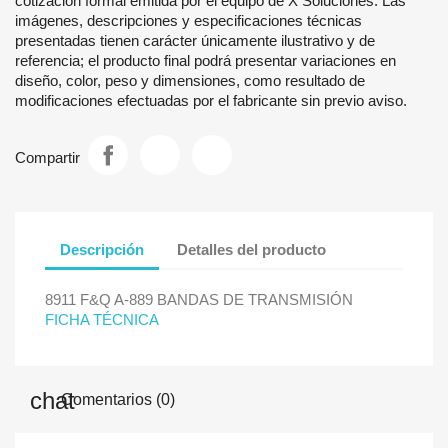
cotización formal emitida por el equipo de X Soluciones. Las
imágenes, descripciones y especificaciones técnicas
presentadas tienen carácter únicamente ilustrativo y de
referencia; el producto final podrá presentar variaciones en
diseño, color, peso y dimensiones, como resultado de
modificaciones efectuadas por el fabricante sin previo aviso.
Compartir
Descripción
Detalles del producto
8911 F&Q A-889 BANDAS DE TRANSMISIÓN
FICHA TÉCNICA
Comentarios (0)