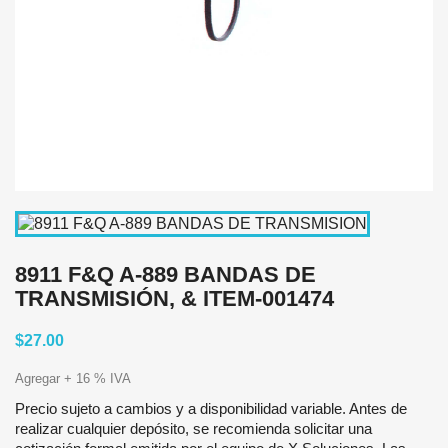
8911 F&Q A-889 BANDAS DE
TRANSMISIÓN, & ITEM-001474
$27.00
Agregar + 16 % IVA
Precio sujeto a cambios y a disponibilidad variable. Antes de
realizar cualquier depósito, se recomienda solicitar una