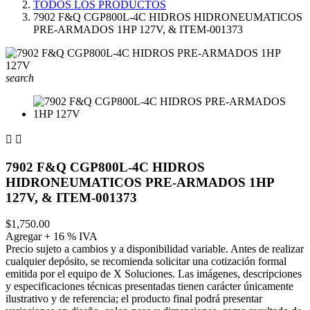
TODOS LOS PRODUCTOS
7902 F&Q CGP800L-4C HIDROS HIDRONEUMATICOS
PRE-ARMADOS 1HP 127V, & ITEM-001373
search


7902 F&Q CGP800L-4C HIDROS
HIDRONEUMATICOS PRE-ARMADOS 1HP
127V, & ITEM-001373
$1,750.00
Agregar + 16 % IVA
Precio sujeto a cambios y a disponibilidad variable. Antes de realizar
cualquier depósito, se recomienda solicitar una cotización formal
emitida por el equipo de X Soluciones. Las imágenes, descripciones
y especificaciones técnicas presentadas tienen carácter únicamente
ilustrativo y de referencia; el producto final podrá presentar