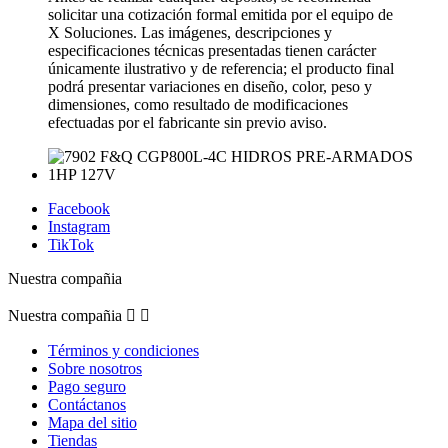
solicitar una cotización formal emitida por el equipo de
X Soluciones. Las imágenes, descripciones y
especificaciones técnicas presentadas tienen carácter
únicamente ilustrativo y de referencia; el producto final
podrá presentar variaciones en diseño, color, peso y
dimensiones, como resultado de modificaciones
efectuadas por el fabricante sin previo aviso.
Facebook
Instagram
TikTok
Nuestra compañia
Nuestra compañia


Términos y condiciones
Sobre nosotros
Pago seguro
Contáctanos
Mapa del sitio
Tiendas