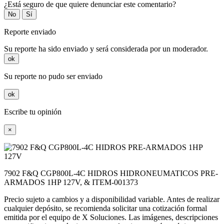
¿Está seguro de que quiere denunciar este comentario?
No
Sí
Reporte enviado
Su reporte ha sido enviado y será considerada por un moderador.
ok
Su reporte no pudo ser enviado
ok
Escribe tu opinión
×
7902 F&Q CGP800L-4C HIDROS HIDRONEUMATICOS PRE-
ARMADOS 1HP 127V, & ITEM-001373
Precio sujeto a cambios y a disponibilidad variable. Antes de realizar
cualquier depósito, se recomienda solicitar una cotización formal
emitida por el equipo de X Soluciones. Las imágenes, descripciones