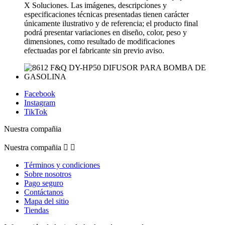
X Soluciones. Las imágenes, descripciones y
especificaciones técnicas presentadas tienen carácter
únicamente ilustrativo y de referencia; el producto final
podrá presentar variaciones en diseño, color, peso y
dimensiones, como resultado de modificaciones
efectuadas por el fabricante sin previo aviso.
Facebook
Instagram
TikTok
Nuestra compañia
Nuestra compañia


Términos y condiciones
Sobre nosotros
Pago seguro
Contáctanos
Mapa del sitio
Tiendas