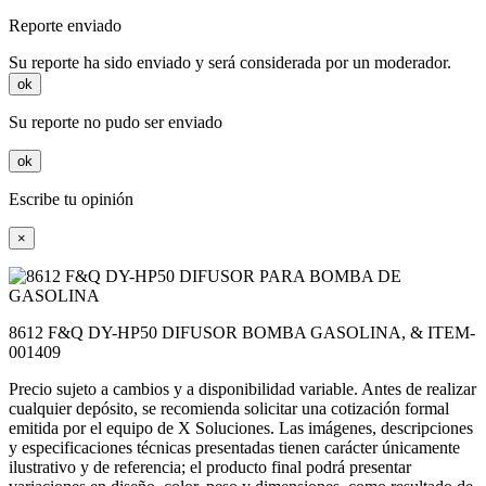
Reporte enviado
Su reporte ha sido enviado y será considerada por un moderador.
ok
Su reporte no pudo ser enviado
ok
Escribe tu opinión
×
8612 F&Q DY-HP50 DIFUSOR BOMBA GASOLINA, & ITEM-
001409
Precio sujeto a cambios y a disponibilidad variable. Antes de realizar
cualquier depósito, se recomienda solicitar una cotización formal
emitida por el equipo de X Soluciones. Las imágenes, descripciones
y especificaciones técnicas presentadas tienen carácter únicamente
ilustrativo y de referencia; el producto final podrá presentar