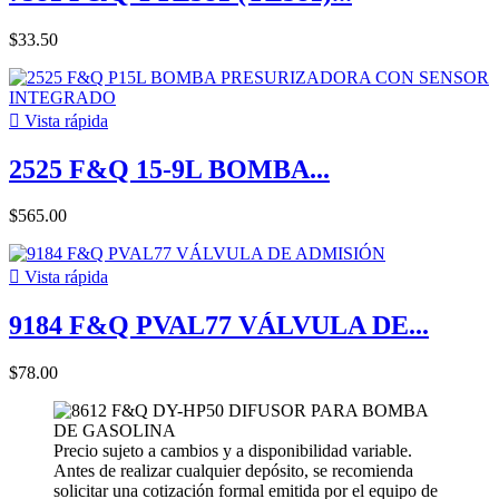
$33.50

Vista rápida
2525 F&Q 15-9L BOMBA...
$565.00

Vista rápida
9184 F&Q PVAL77 VÁLVULA DE...
$78.00
Precio sujeto a cambios y a disponibilidad variable.
Antes de realizar cualquier depósito, se recomienda
solicitar una cotización formal emitida por el equipo de