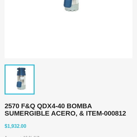
2570 F&Q QDX4-40 BOMBA
SUMERGIBLE ACERO, & ITEM-000812
$1,932.00