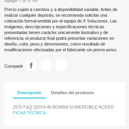
Agregar + 16 % IVA
Precio sujeto a cambios y a disponibilidad variable. Antes de
realizar cualquier depósito, se recomienda solicitar una
cotización formal emitida por el equipo de X Soluciones. Las
imágenes, descripciones y especificaciones técnicas
presentadas tienen carácter únicamente ilustrativo y de
referencia; el producto final podrá presentar variaciones en
diseño, color, peso y dimensiones, como resultado de
modificaciones efectuadas por el fabricante sin previo aviso.
Compartir
Descripción
Detalles del producto
2570 F&Q QDX4-40 BOMBA SUMERGIBLE ACERO
FICHA TÉCNICA