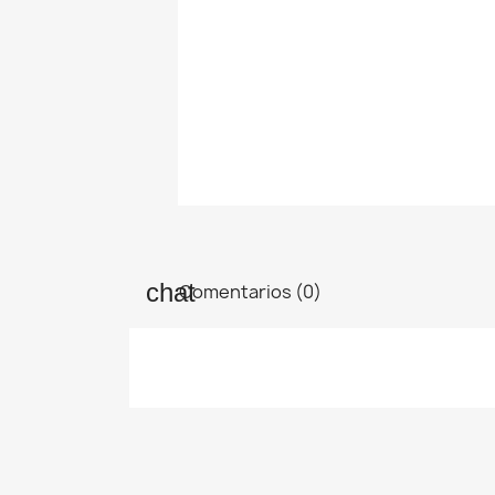
Comentarios (0)