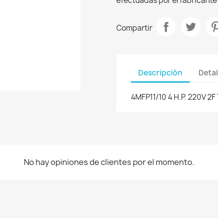
efectuadas por el fabricante 
Compartir
Descripción
Detal
4MFP11/10 4 H.P. 220V 2F
No hay opiniones de clientes por el momento.