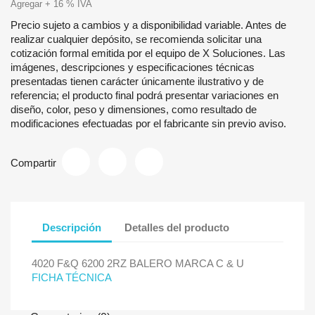
Agregar + 16 % IVA
Precio sujeto a cambios y a disponibilidad variable. Antes de
realizar cualquier depósito, se recomienda solicitar una
cotización formal emitida por el equipo de X Soluciones. Las
imágenes, descripciones y especificaciones técnicas
presentadas tienen carácter únicamente ilustrativo y de
referencia; el producto final podrá presentar variaciones en
diseño, color, peso y dimensiones, como resultado de
modificaciones efectuadas por el fabricante sin previo aviso.
Compartir
Descripción
Detalles del producto
4020 F&Q 6200 2RZ BALERO MARCA C & U
FICHA TÉCNICA