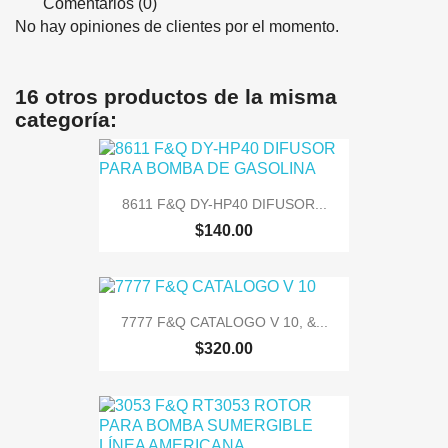
Comentarios (0)
No hay opiniones de clientes por el momento.
16 otros productos de la misma
categoría:
8611 F&Q DY-HP40 DIFUSOR...
$140.00
7777 F&Q CATALOGO V 10, &...
$320.00