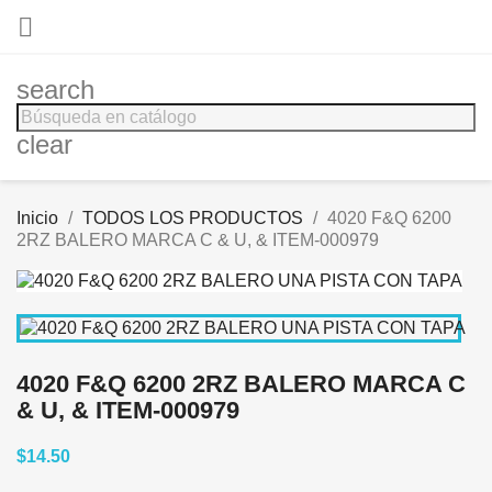

search
clear
Inicio
TODOS LOS PRODUCTOS
4020 F&Q 6200
2RZ BALERO MARCA C & U, & ITEM-000979
4020 F&Q 6200 2RZ BALERO MARCA C
& U, & ITEM-000979
$14.50