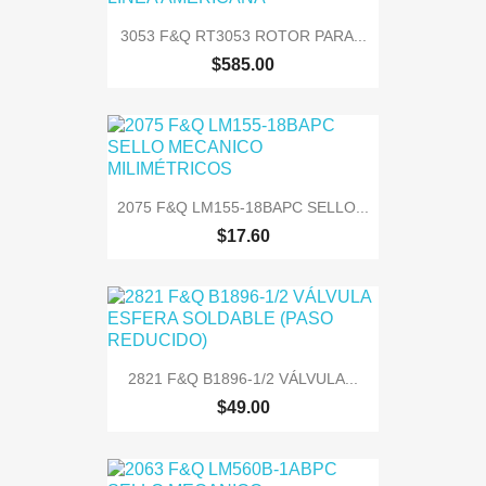
3053 F&Q RT3053 ROTOR PARA...
$585.00
2075 F&Q LM155-18BAPC SELLO...
$17.60
2821 F&Q B1896-1/2 VÁLVULA...
$49.00