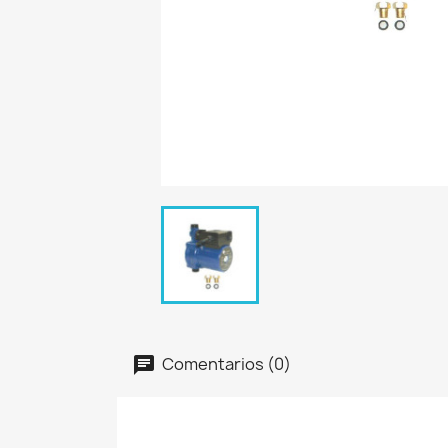
Comentarios (0)