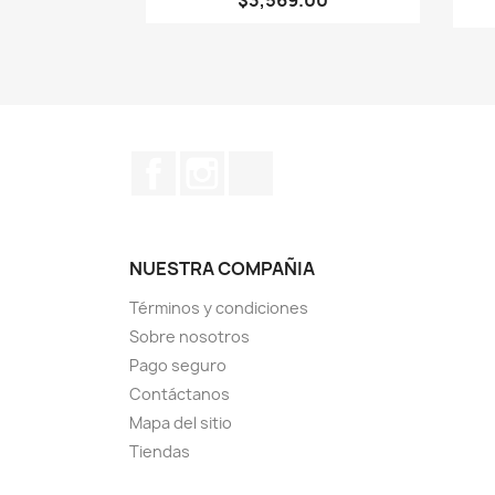
Facebook
Instagram
TikTok
NUESTRA COMPAÑIA
Términos y condiciones
Sobre nosotros
Pago seguro
Contáctanos
Mapa del sitio
Tiendas