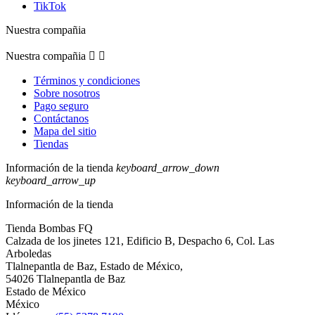
TikTok
Nuestra compañia
Nuestra compañia


Términos y condiciones
Sobre nosotros
Pago seguro
Contáctanos
Mapa del sitio
Tiendas
Información de la tienda
keyboard_arrow_down
keyboard_arrow_up
Información de la tienda
Tienda Bombas FQ
Calzada de los jinetes 121, Edificio B, Despacho 6, Col. Las
Arboledas
Tlalnepantla de Baz, Estado de México,
54026 Tlalnepantla de Baz
Estado de México
México