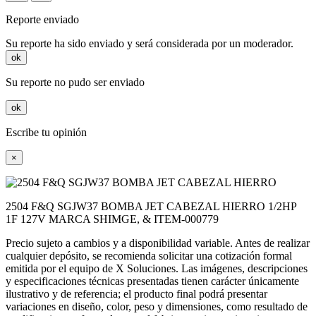
Reporte enviado
Su reporte ha sido enviado y será considerada por un moderador.
ok
Su reporte no pudo ser enviado
ok
Escribe tu opinión
×
2504 F&Q SGJW37 BOMBA JET CABEZAL HIERRO 1/2HP
1F 127V MARCA SHIMGE, & ITEM-000779
Precio sujeto a cambios y a disponibilidad variable. Antes de realizar
cualquier depósito, se recomienda solicitar una cotización formal
emitida por el equipo de X Soluciones. Las imágenes, descripciones
y especificaciones técnicas presentadas tienen carácter únicamente
ilustrativo y de referencia; el producto final podrá presentar
variaciones en diseño, color, peso y dimensiones, como resultado de