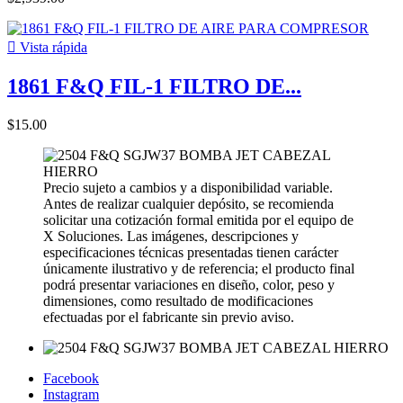

Vista rápida
1861 F&Q FIL-1 FILTRO DE...
$15.00
Precio sujeto a cambios y a disponibilidad variable.
Antes de realizar cualquier depósito, se recomienda
solicitar una cotización formal emitida por el equipo de
X Soluciones. Las imágenes, descripciones y
especificaciones técnicas presentadas tienen carácter
únicamente ilustrativo y de referencia; el producto final
podrá presentar variaciones en diseño, color, peso y
dimensiones, como resultado de modificaciones
efectuadas por el fabricante sin previo aviso.
Facebook
Instagram