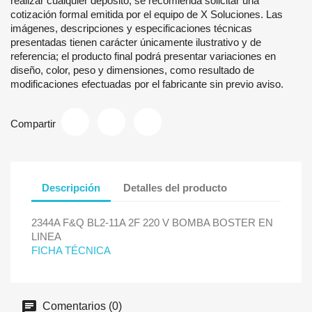
realizar cualquier depósito, se recomienda solicitar una
cotización formal emitida por el equipo de X Soluciones. Las
imágenes, descripciones y especificaciones técnicas
presentadas tienen carácter únicamente ilustrativo y de
referencia; el producto final podrá presentar variaciones en
diseño, color, peso y dimensiones, como resultado de
modificaciones efectuadas por el fabricante sin previo aviso.
Compartir
Descripción
Detalles del producto
2344A F&Q BL2-11A 2F 220 V BOMBA BOSTER EN
LINEA
FICHA TÉCNICA
Comentarios (0)