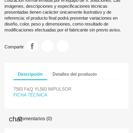
cotización formal emitida por el equipo de X Soluciones. Las
imágenes, descripciones y especificaciones técnicas
presentadas tienen carácter únicamente ilustrativo y de
referencia; el producto final podrá presentar variaciones en
diseño, color, peso y dimensiones, como resultado de
modificaciones efectuadas por el fabricante sin previo aviso.
Compartir
Descripción
Detalles del producto
7583 F&Q YL583 IMPULSOR
FICHA TÉCNICA
Comentarios (0)