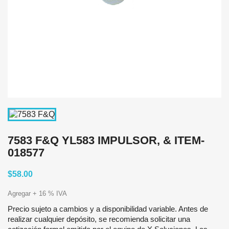
7583 F&Q YL583 IMPULSOR, & ITEM-
018577
$58.00
Agregar + 16 % IVA
Precio sujeto a cambios y a disponibilidad variable. Antes de
realizar cualquier depósito, se recomienda solicitar una