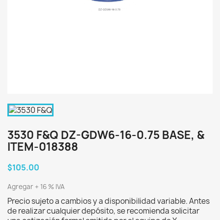
3530 F&Q DZ-GDW6-16-0.75 BASE, &
ITEM-018388
$105.00
Agregar + 16 % IVA
Precio sujeto a cambios y a disponibilidad variable. Antes
de realizar cualquier depósito, se recomienda solicitar