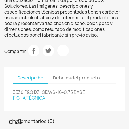
una cotización formal emitida por el equipo de X
Soluciones. Las imágenes, descripciones y
especificaciones técnicas presentadas tienen carácter
únicamente ilustrativo y de referencia; el producto final
podrá presentar variaciones en diseño, color, peso y
dimensiones, como resultado de modificaciones
efectuadas por el fabricante sin previo aviso.
Compartir
Descripción
Detalles del producto
3530 F&Q DZ-GDW6-16-0.75 BASE
FICHA TÉCNICA
Comentarios (0)