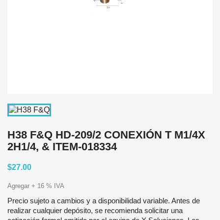
H38 F&Q HD-209/2 CONEXIÓN T M1/4X
2H1/4, & ITEM-018334
$27.00
Agregar + 16 % IVA
Precio sujeto a cambios y a disponibilidad variable. Antes de
realizar cualquier depósito, se recomienda solicitar una