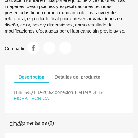
cotización formal emitida por el equipo de X Soluciones. Las
imágenes, descripciones y especificaciones técnicas
presentadas tienen carácter únicamente ilustrativo y de
referencia; el producto final podrá presentar variaciones en
diseño, color, peso y dimensiones, como resultado de
modificaciones efectuadas por el fabricante sin previo aviso.
Compartir
Descripción
Detalles del producto
H38 F&Q HD-209/2 conexión T M1/4X 2H1/4
FICHA TÉCNICA
Comentarios (0)