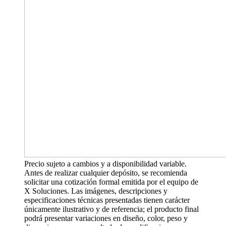
Precio sujeto a cambios y a disponibilidad variable.
Antes de realizar cualquier depósito, se recomienda
solicitar una cotización formal emitida por el equipo de
X Soluciones. Las imágenes, descripciones y
especificaciones técnicas presentadas tienen carácter
únicamente ilustrativo y de referencia; el producto final
podrá presentar variaciones en diseño, color, peso y