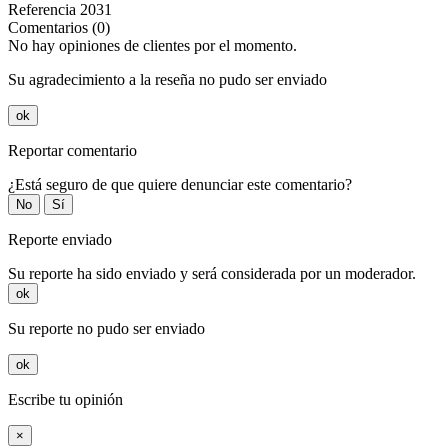
Referencia
2031
Comentarios (0)
No hay opiniones de clientes por el momento.
Su agradecimiento a la reseña no pudo ser enviado
ok
Reportar comentario
¿Está seguro de que quiere denunciar este comentario?
No
Sí
Reporte enviado
Su reporte ha sido enviado y será considerada por un moderador.
ok
Su reporte no pudo ser enviado
ok
Escribe tu opinión
×