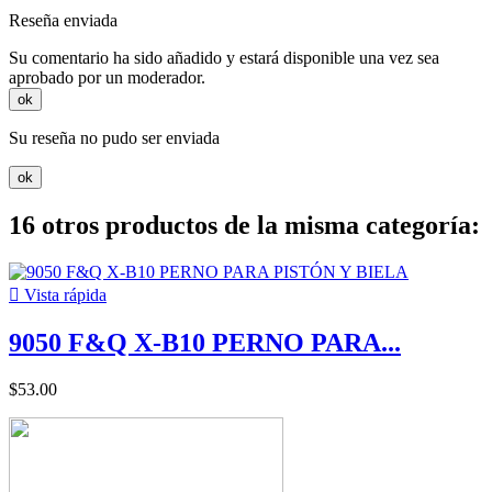
Reseña enviada
Su comentario ha sido añadido y estará disponible una vez sea
aprobado por un moderador.
ok
Su reseña no pudo ser enviada
ok
16 otros productos de la misma categoría:

Vista rápida
9050 F&Q X-B10 PERNO PARA...
$53.00