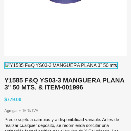
Y1585 F&Q YS03-3 MANGUERA PLANA
3" 50 MTS, & ITEM-001996
$779.00
Agregar + 16 % IVA
Precio sujeto a cambios y a disponibilidad variable. Antes de
realizar cualquier depósito, se recomienda solicitar una