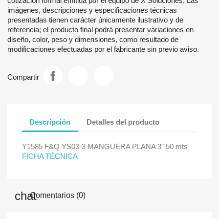
cotización formal emitida por el equipo de X Soluciones. Las
imágenes, descripciones y especificaciones técnicas
presentadas tienen carácter únicamente ilustrativo y de
referencia; el producto final podrá presentar variaciones en
diseño, color, peso y dimensiones, como resultado de
modificaciones efectuadas por el fabricante sin previo aviso.
Compartir
Descripción
Detalles del producto
Y1585 F&Q YS03-3 MANGUERA PLANA 3" 50 mts
FICHA TÉCNICA
Comentarios (0)