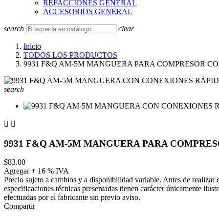
REFACCIONES GENERAL
ACCESORIOS GENERAL
search
clear
Inicio
TODOS LOS PRODUCTOS
9931 F&Q AM-5M MANGUERA PARA COMPRESOR CON,
search


9931 F&Q AM-5M MANGUERA PARA COMPRESO
$83.00
Agregar + 16 % IVA
Precio sujeto a cambios y a disponibilidad variable. Antes de realizar
especificaciones técnicas presentadas tienen carácter únicamente ilust
efectuadas por el fabricante sin previo aviso.
Compartir