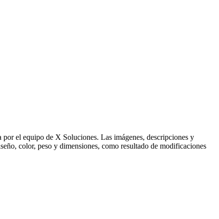
ida por el equipo de X Soluciones. Las imágenes, descripciones y
 diseño, color, peso y dimensiones, como resultado de modificaciones