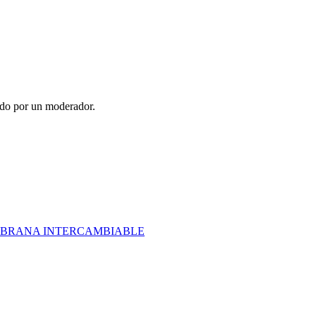
ado por un moderador.