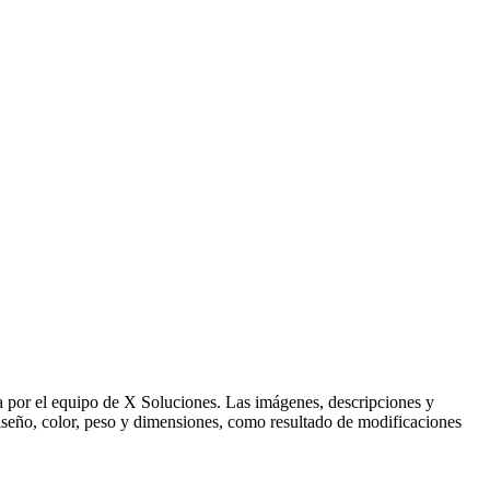
ida por el equipo de X Soluciones. Las imágenes, descripciones y
 diseño, color, peso y dimensiones, como resultado de modificaciones