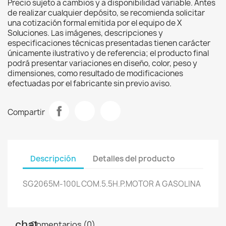
Precio sujeto a cambios y a disponibilidad variable. Antes
de realizar cualquier depósito, se recomienda solicitar
una cotización formal emitida por el equipo de X
Soluciones. Las imágenes, descripciones y
especificaciones técnicas presentadas tienen carácter
únicamente ilustrativo y de referencia; el producto final
podrá presentar variaciones en diseño, color, peso y
dimensiones, como resultado de modificaciones
efectuadas por el fabricante sin previo aviso.
Compartir
Descripción
Detalles del producto
SG2065M-100L COM.5.5H.P.MOTOR A GASOLINA
Comentarios (0)