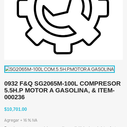
0932 F&Q SG2065M-100L COMPRESOR
5.5H.P MOTOR A GASOLINA, & ITEM-
000236
$10,701.00
Agregar + 16 % IVA