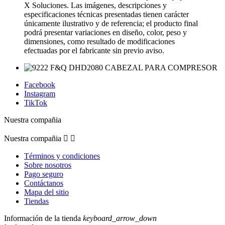
X Soluciones. Las imágenes, descripciones y
especificaciones técnicas presentadas tienen carácter
únicamente ilustrativo y de referencia; el producto final
podrá presentar variaciones en diseño, color, peso y
dimensiones, como resultado de modificaciones
efectuadas por el fabricante sin previo aviso.
Facebook
Instagram
TikTok
Nuestra compañia
Nuestra compañia


Términos y condiciones
Sobre nosotros
Pago seguro
Contáctanos
Mapa del sitio
Tiendas
Información de la tienda
keyboard_arrow_down