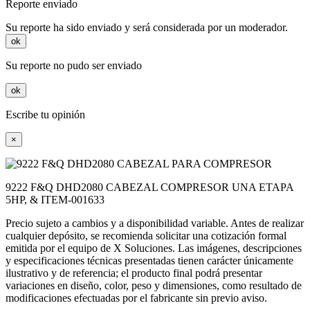
Reporte enviado
Su reporte ha sido enviado y será considerada por un moderador.
ok
Su reporte no pudo ser enviado
ok
Escribe tu opinión
×
9222 F&Q DHD2080 CABEZAL COMPRESOR UNA ETAPA
5HP, & ITEM-001633
Precio sujeto a cambios y a disponibilidad variable. Antes de realizar
cualquier depósito, se recomienda solicitar una cotización formal
emitida por el equipo de X Soluciones. Las imágenes, descripciones
y especificaciones técnicas presentadas tienen carácter únicamente
ilustrativo y de referencia; el producto final podrá presentar
variaciones en diseño, color, peso y dimensiones, como resultado de
modificaciones efectuadas por el fabricante sin previo aviso.