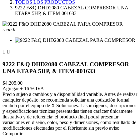
TODOS LOS PRODUCTOS
9222 F&Q DHD2080 CABEZAL COMPRESOR UNA
ETAPA 5HP, & ITEM-001633
search


9222 F&Q DHD2080 CABEZAL COMPRESOR
UNA ETAPA 5HP, & ITEM-001633
$4,205.00
Agregar + 16 % IVA
Precio sujeto a cambios y a disponibilidad variable. Antes de realizar
cualquier depósito, se recomienda solicitar una cotización formal
emitida por el equipo de X Soluciones. Las imágenes, descripciones
y especificaciones técnicas presentadas tienen carácter únicamente
ilustrativo y de referencia; el producto final podrá presentar
variaciones en diseño, color, peso y dimensiones, como resultado de
modificaciones efectuadas por el fabricante sin previo aviso.
Compartir