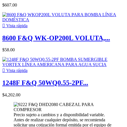
$607.00

Vista rápida
8600 F&Q WK-OP200L VOLUTA,...
$58.00

Vista rápida
1248F F&Q 50WQ0.55-2PF...
$4,202.00
Precio sujeto a cambios y a disponibilidad variable.
Antes de realizar cualquier depósito, se recomienda
solicitar una cotización formal emitida por el equipo de