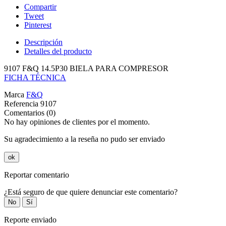
Compartir
Tweet
Pinterest
Descripción
Detalles del producto
9107 F&Q 14.5P30 BIELA PARA COMPRESOR
FICHA TÉCNICA
Marca
F&Q
Referencia
9107
Comentarios (0)
No hay opiniones de clientes por el momento.
Su agradecimiento a la reseña no pudo ser enviado
ok
Reportar comentario
¿Está seguro de que quiere denunciar este comentario?
No
Sí
Reporte enviado