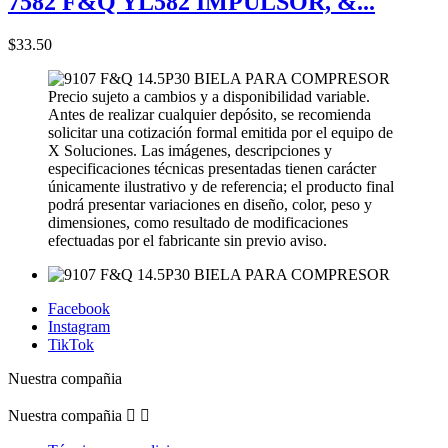
7582 F&Q YL582 IMPULSOR, &...
$33.50
Precio sujeto a cambios y a disponibilidad variable.
Antes de realizar cualquier depósito, se recomienda
solicitar una cotización formal emitida por el equipo de
X Soluciones. Las imágenes, descripciones y
especificaciones técnicas presentadas tienen carácter
únicamente ilustrativo y de referencia; el producto final
podrá presentar variaciones en diseño, color, peso y
dimensiones, como resultado de modificaciones
efectuadas por el fabricante sin previo aviso.
Facebook
Instagram
TikTok
Nuestra compañia
Nuestra compañia

