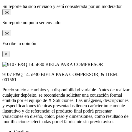
Su reporte ha sido enviado y será considerada por un moderador.
ok
Su reporte no pudo ser enviado
ok
Escribe tu opinión
×
9107 F&Q 14.5P30 BIELA PARA COMPRESOR, & ITEM-
001561
Precio sujeto a cambios y a disponibilidad variable. Antes de realizar
cualquier depósito, se recomienda solicitar una cotización formal
emitida por el equipo de X Soluciones. Las imágenes, descripciones
y especificaciones técnicas presentadas tienen carácter únicamente
ilustrativo y de referencia; el producto final podrá presentar
variaciones en diseño, color, peso y dimensiones, como resultado de
modificaciones efectuadas por el fabricante sin previo aviso.
Quality: