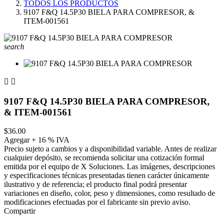
TODOS LOS PRODUCTOS
9107 F&Q 14.5P30 BIELA PARA COMPRESOR, &
ITEM-001561
search


9107 F&Q 14.5P30 BIELA PARA COMPRESOR,
& ITEM-001561
$36.00
Agregar + 16 % IVA
Precio sujeto a cambios y a disponibilidad variable. Antes de realizar
cualquier depósito, se recomienda solicitar una cotización formal
emitida por el equipo de X Soluciones. Las imágenes, descripciones
y especificaciones técnicas presentadas tienen carácter únicamente
ilustrativo y de referencia; el producto final podrá presentar
variaciones en diseño, color, peso y dimensiones, como resultado de
modificaciones efectuadas por el fabricante sin previo aviso.
Compartir