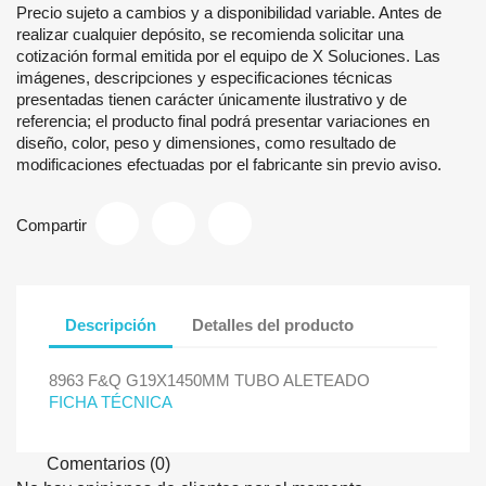
Precio sujeto a cambios y a disponibilidad variable. Antes de
realizar cualquier depósito, se recomienda solicitar una
cotización formal emitida por el equipo de X Soluciones. Las
imágenes, descripciones y especificaciones técnicas
presentadas tienen carácter únicamente ilustrativo y de
referencia; el producto final podrá presentar variaciones en
diseño, color, peso y dimensiones, como resultado de
modificaciones efectuadas por el fabricante sin previo aviso.
Compartir
Descripción
Detalles del producto
8963 F&Q G19X1450MM TUBO ALETEADO
FICHA TÉCNICA
Comentarios (0)