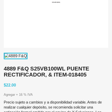
4889 F&Q S25VB100WL PUENTE
RECTIFICADOR, & ITEM-018405
$22.00
Agregar + 16 % IVA
Precio sujeto a cambios y a disponibilidad variable. Antes de
realizar cualquier depósito, se recomienda solicitar una