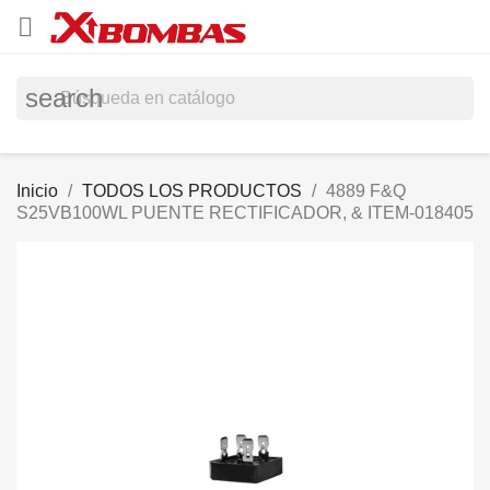

search
Inicio
TODOS LOS PRODUCTOS
4889 F&Q
S25VB100WL PUENTE RECTIFICADOR, & ITEM-018405