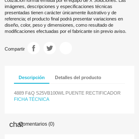
cotización formal emitida por el equipo de X Soluciones. Las
imágenes, descripciones y especificaciones técnicas
presentadas tienen carácter únicamente ilustrativo y de
referencia; el producto final podrá presentar variaciones en
diseño, color, peso y dimensiones, como resultado de
modificaciones efectuadas por el fabricante sin previo aviso.
Compartir
Descripción
Detalles del producto
4889 F&Q S25VB100WL PUENTE RECTIFICADOR
FICHA TÉCNICA
Comentarios (0)