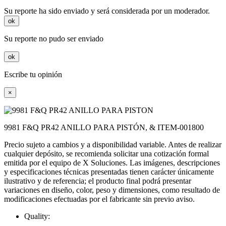
Su reporte ha sido enviado y será considerada por un moderador.
ok
Su reporte no pudo ser enviado
ok
Escribe tu opinión
×
9981 F&Q PR42 ANILLO PARA PISTÓN, & ITEM-001800
Precio sujeto a cambios y a disponibilidad variable. Antes de realizar
cualquier depósito, se recomienda solicitar una cotización formal
emitida por el equipo de X Soluciones. Las imágenes, descripciones
y especificaciones técnicas presentadas tienen carácter únicamente
ilustrativo y de referencia; el producto final podrá presentar
variaciones en diseño, color, peso y dimensiones, como resultado de
modificaciones efectuadas por el fabricante sin previo aviso.
Quality: