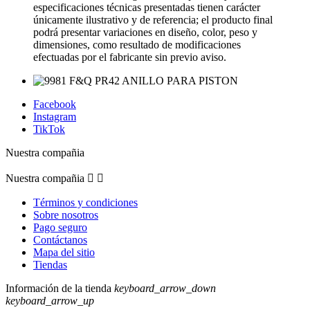
especificaciones técnicas presentadas tienen carácter
únicamente ilustrativo y de referencia; el producto final
podrá presentar variaciones en diseño, color, peso y
dimensiones, como resultado de modificaciones
efectuadas por el fabricante sin previo aviso.
Facebook
Instagram
TikTok
Nuestra compañia
Nuestra compañia


Términos y condiciones
Sobre nosotros
Pago seguro
Contáctanos
Mapa del sitio
Tiendas
Información de la tienda
keyboard_arrow_down
keyboard_arrow_up