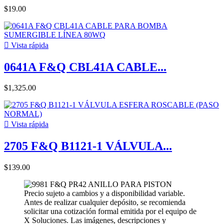
$19.00

Vista rápida
0641A F&Q CBL41A CABLE...
$1,325.00

Vista rápida
2705 F&Q B1121-1 VÁLVULA...
$139.00
Precio sujeto a cambios y a disponibilidad variable.
Antes de realizar cualquier depósito, se recomienda
solicitar una cotización formal emitida por el equipo de
X Soluciones. Las imágenes, descripciones y