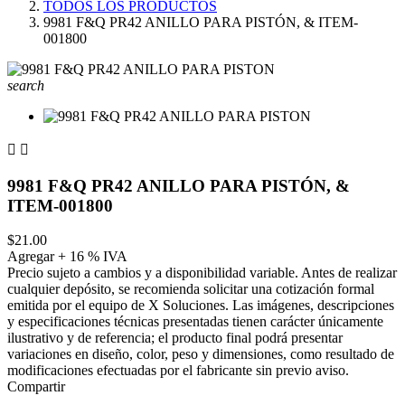
TODOS LOS PRODUCTOS
9981 F&Q PR42 ANILLO PARA PISTÓN, & ITEM-
001800
search


9981 F&Q PR42 ANILLO PARA PISTÓN, &
ITEM-001800
$21.00
Agregar + 16 % IVA
Precio sujeto a cambios y a disponibilidad variable. Antes de realizar
cualquier depósito, se recomienda solicitar una cotización formal
emitida por el equipo de X Soluciones. Las imágenes, descripciones
y especificaciones técnicas presentadas tienen carácter únicamente
ilustrativo y de referencia; el producto final podrá presentar
variaciones en diseño, color, peso y dimensiones, como resultado de
modificaciones efectuadas por el fabricante sin previo aviso.
Compartir