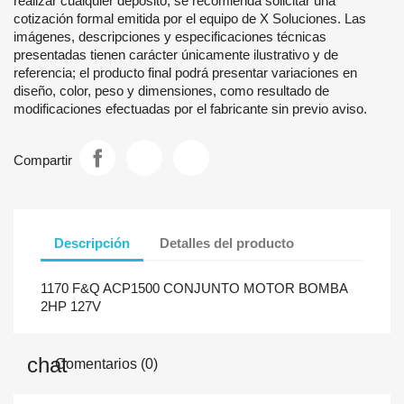
realizar cualquier depósito, se recomienda solicitar una
cotización formal emitida por el equipo de X Soluciones. Las
imágenes, descripciones y especificaciones técnicas
presentadas tienen carácter únicamente ilustrativo y de
referencia; el producto final podrá presentar variaciones en
diseño, color, peso y dimensiones, como resultado de
modificaciones efectuadas por el fabricante sin previo aviso.
Compartir
Descripción
Detalles del producto
1170 F&Q ACP1500 CONJUNTO MOTOR BOMBA
2HP 127V
Comentarios (0)