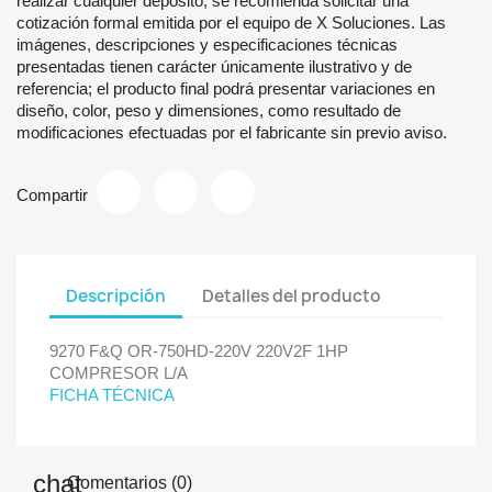
realizar cualquier depósito, se recomienda solicitar una
cotización formal emitida por el equipo de X Soluciones. Las
imágenes, descripciones y especificaciones técnicas
presentadas tienen carácter únicamente ilustrativo y de
referencia; el producto final podrá presentar variaciones en
diseño, color, peso y dimensiones, como resultado de
modificaciones efectuadas por el fabricante sin previo aviso.
Compartir
Descripción
Detalles del producto
9270 F&Q OR-750HD-220V 220V2F 1HP
COMPRESOR L/A
FICHA TÉCNICA
Comentarios (0)